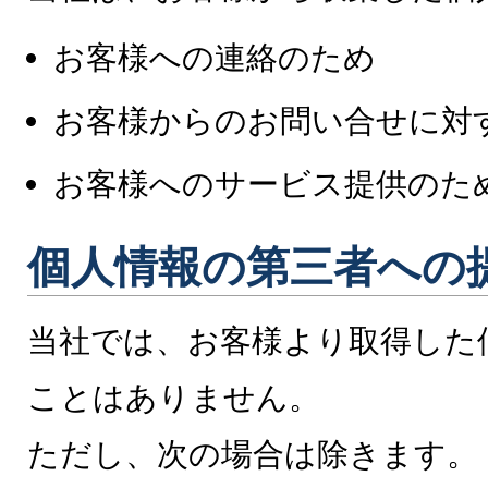
お客様への連絡のため
お客様からのお問い合せに対
お客様へのサービス提供のた
個人情報の第三者への
当社では、お客様より取得した
ことはありません。
ただし、次の場合は除きます。