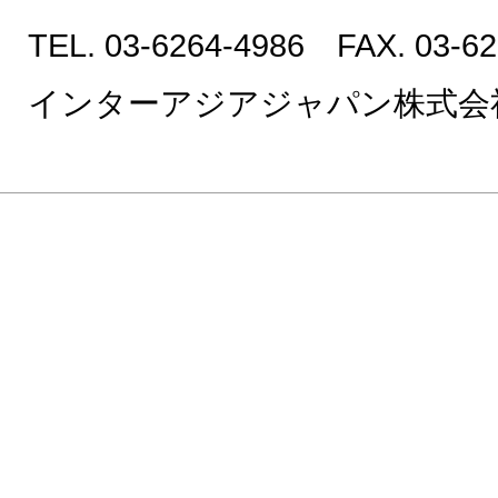
TEL. 03-6264-4986 FAX. 03-62
インターアジアジャパン株式会