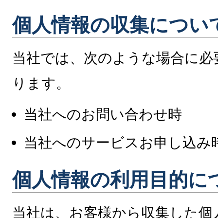
個人情報の収集につい
当社では、次のような場合に必
ります。
当社へのお問い合わせ時
当社へのサービスお申し込み
個人情報の利用目的に
当社は、お客様から収集した個