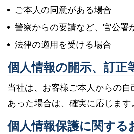
ご本人の同意がある場合
警察からの要請など、官公署
法律の適用を受ける場合
個人情報の開示、訂正
当社は、お客様ご本人からの自
あった場合は、確実に応じます
個人情報保護に関する